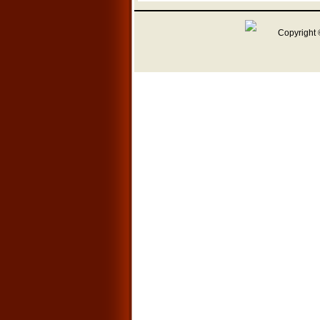
Copyright