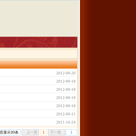
2012-09-20
2012-09-18
2012-09-18
2012-09-18
2012-09-18
2012-09-11
2011-10-24
页显示30条
上一页
1
下一页