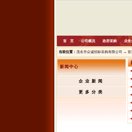
首 页
公司概况
政府采购
业务
当前位置：
茂名市众诚招标采购有限公司
→
首
新闻中心
企业新闻
更多分类