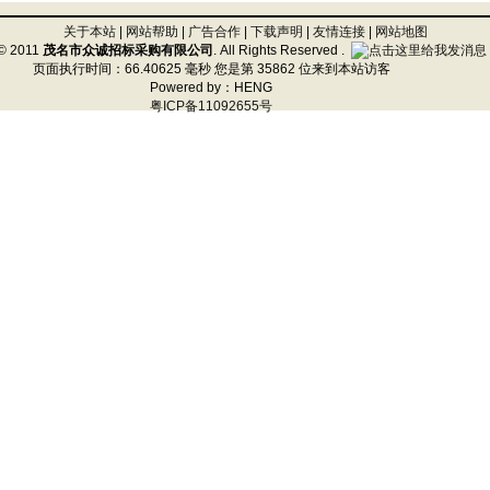
关于本站
|
网站帮助
|
广告合作
|
下载声明
|
友情连接
|
网站地图
 © 2011
茂名市众诚招标采购有限公司
. All Rights Reserved .
页面执行时间：66.40625 毫秒
您是第 35862 位来到本站访客
Powered by：HENG
粤ICP备11092655号