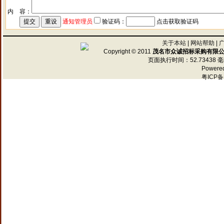
内 容：
通知管理员
验证码：
点击获取验证码
关于本站
|
网站帮助
|
Copyright © 2011
茂名市众诚招标采购有限
页面执行时间：52.73438 
Powere
粤ICP备